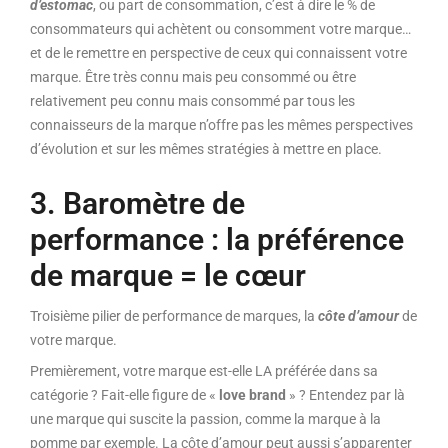
d’estomac
, ou part de consommation, c’est à dire le % de
consommateurs qui achètent ou consomment votre marque…
et de le remettre en perspective de ceux qui connaissent votre
marque. Être très connu mais peu consommé ou être
relativement peu connu mais consommé par tous les
connaisseurs de la marque n’offre pas les mêmes perspectives
d’évolution et sur les mêmes stratégies à mettre en place.
3. Baromètre de
performance : la préférence
de marque = le cœur
Troisième pilier de performance de marques, la
côte d’amour
de
votre marque.
Premièrement, votre marque est-elle LA préférée dans sa
catégorie ? Fait-elle figure de «
love brand
» ? Entendez par là
une marque qui suscite la passion, comme la marque à la
pomme par exemple. La côte d’amour peut aussi s’apparenter