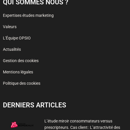
QUI SOMMES NOUS ?
Expertises études marketing
Valeurs
L'Équipe OPSIO
Actualités
Gestion des cookies
Mentions légales
Politique des cookies
DERNIERS ARTICLES
L’étude miroir consommateurs versus
prescripteurs. Cas client : L’attractivité des