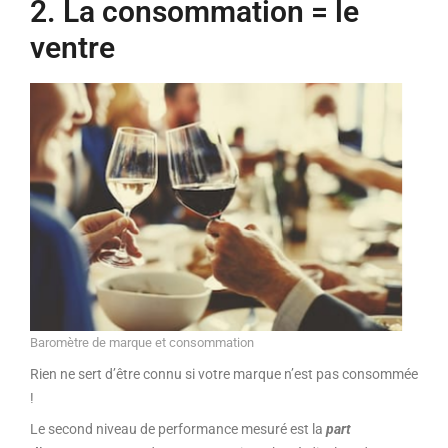
2. La consommation = le
ventre
Baromètre de marque et consommation
Rien ne sert d’être connu si votre marque n’est pas consommée
!
Le second niveau de performance mesuré est la
part