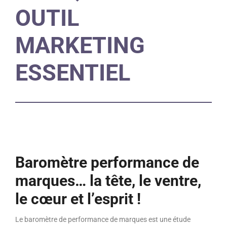
OUTIL
MARKETING
ESSENTIEL
Baromètre performance de
marques… la tête, le ventre,
le cœur et l’esprit !
Le baromètre de performance de marques est une étude