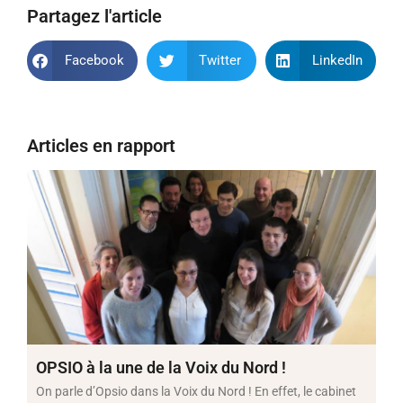
Partagez l'article
Facebook
Twitter
LinkedIn
Articles en rapport
OPSIO à la une de la Voix du Nord !
On parle d’Opsio dans la Voix du Nord ! En effet, le cabinet