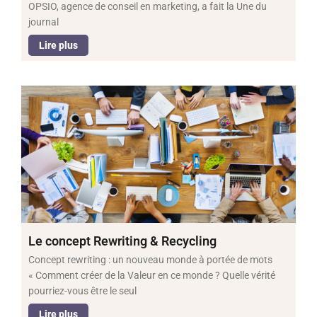
OPSIO, agence de conseil en marketing, a fait la Une du
journal
Lire plus
Le concept Rewriting & Recycling
Concept rewriting : un nouveau monde à portée de mots
« Comment créer de la Valeur en ce monde ? Quelle vérité
pourriez-vous être le seul
Lire plus