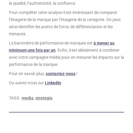
la qualité, l’authenticité, la confiance.
Pour compléter cette analyse il est intéressant de comparer
l’imagerie de la marque par l’imagerie de la catégorie. On peut
ainsi identifier les points de force, de différenciation et les
menaces.
Le baromètre de performance de marques est
à mener au
minimum une fois par an
. Enfin, il est idéalement à combiner
avec votre campagne média pour en mesurer les impacts sur la
performance de la marque.
Pour en savoir plus,
contactez-nous
!
Ou suivez-nous sur
LinkedIn
TAGS :
media
,
strategie