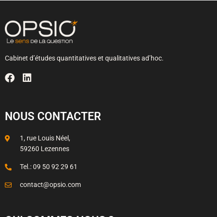
Cabinet d’études quantitatives et qualitatives ad’hoc.
NOUS CONTACTER
1, rue Louis Néel,
59260 Lezennes
Tel.: 09 50 92 29 61
contact@opsio.com