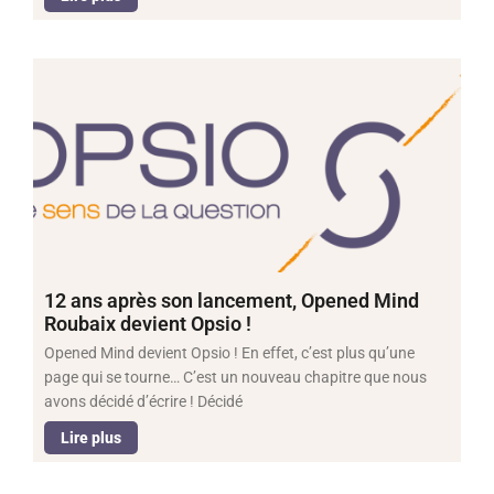
12 ans après son lancement, Opened Mind
Roubaix devient Opsio !
Opened Mind devient Opsio ! En effet, c’est plus qu’une
page qui se tourne… C’est un nouveau chapitre que nous
avons décidé d’écrire ! Décidé
Lire plus