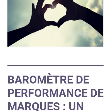
BAROMÈTRE DE
PERFORMANCE DE
MARQUES : UN