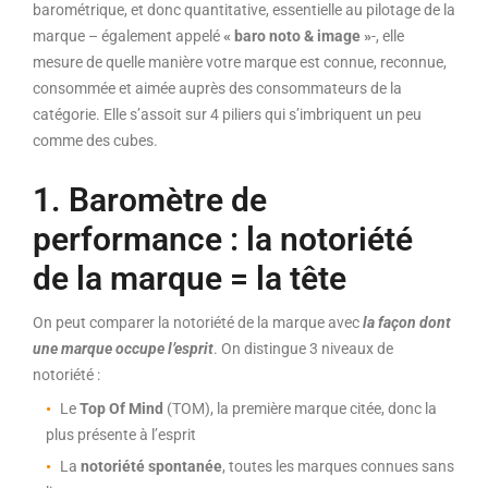
barométrique, et donc quantitative, essentielle au pilotage de la
marque – également appelé
« baro noto & image »
-, elle
mesure de quelle manière votre marque est connue, reconnue,
consommée et aimée auprès des consommateurs de la
catégorie. Elle s’assoit sur 4 piliers qui s’imbriquent un peu
comme des cubes.
1. Baromètre de
performance : la notoriété
de la marque = la tête
On peut comparer la notoriété de la marque avec
la façon dont
une marque occupe l’esprit
. On distingue 3 niveaux de
notoriété :
Le
Top Of Mind
(TOM), la première marque citée, donc la
plus présente à l’esprit
La
notoriété spontanée
, toutes les marques connues sans