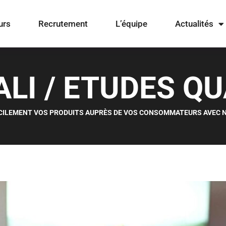
urs
Recrutement
L’équipe
Actualités
ALI
/
ETUDES QU
FACILEMENT VOS PRODUITS AUPRÈS DE VOS CONSOMMATEURS AVEC 