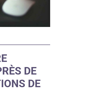
RE
PRÈS DE
IONS DE