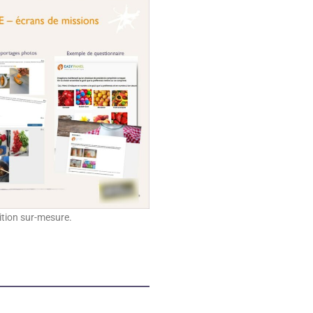
ition sur-mesure.