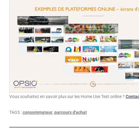
Vous souhaitez en savoir plus sur les Home Use Test online ?
Conta
TAGS :
consommateur
,
parcours d'achat