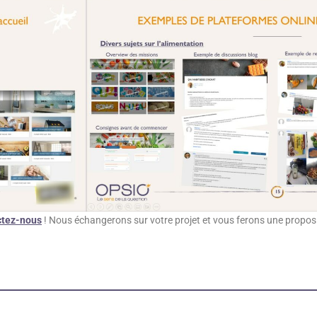
ctez-nous
! Nous échangerons sur votre projet et vous ferons une propos