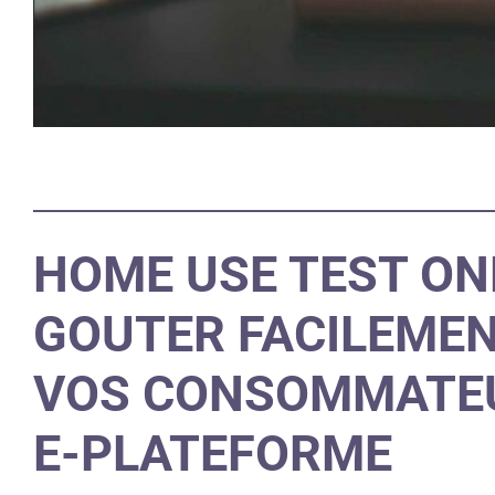
HOME USE TEST ONL
GOUTER FACILEMEN
VOS CONSOMMATEU
E-PLATEFORME