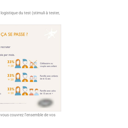
ogistique du test (stimuli à tester,
i, vous couvrez l’ensemble de vos