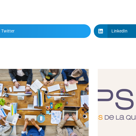
Twitter
LinkedIn