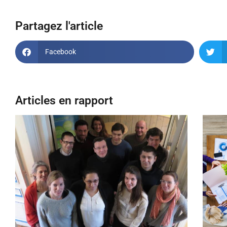
Partagez l'article
Facebook
Articles en rapport