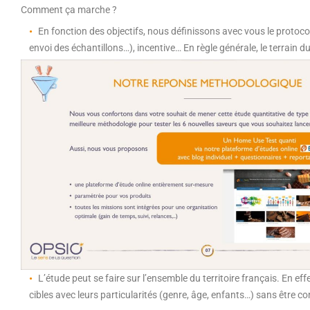
Comment ça marche ?
En fonction des objectifs, nous définissons avec vous le protocole
envoi des échantillons…), incentive… En règle générale, le terrain 
L’étude peut se faire sur l’ensemble du territoire français. En eff
cibles avec leurs particularités (genre, âge, enfants…) sans être 