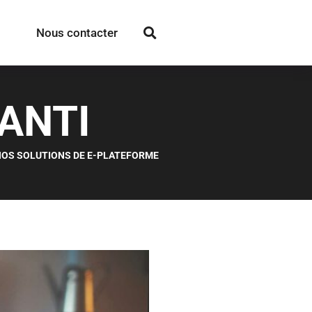
Nous contacter
ANTI
NOS SOLUTIONS DE E-PLATEFORME